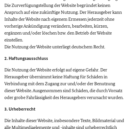
Die Zurverfügungstellung der Website begründet keinen
Anspruch auf eine zukünftige Nutzung. Der Herausgeber kann
Inhalte der Website nach eigenem Ermessen jederzeit ohne
vorherige Ankündigung verändern, bearbeiten, kürzen,
ergänzen und/oder löschen bzw. den Betrieb der Website
einstellen.
Die Nutzung der Website unterliegt deutschem Recht.
2. Haftungsausschluss
Die Nutzung der Website erfolgt auf eigene Gefahr. Der
Herausgeber übernimmt keine Haftung für Schäden in
Verbindung mit dem Zugang zur und/oder der Benutzung
dieser Website. Ausgenommen sind Schäden, die durch Vorsatz
oder grobe Fahrlässigkeit des Herausgebers verursacht wurden.
3. Urheberrecht
Die Inhalte dieser Website, insbesondere Texte, Bildmaterial und
alle Multimediaelemente und -inhalte sind urheberrechtlich