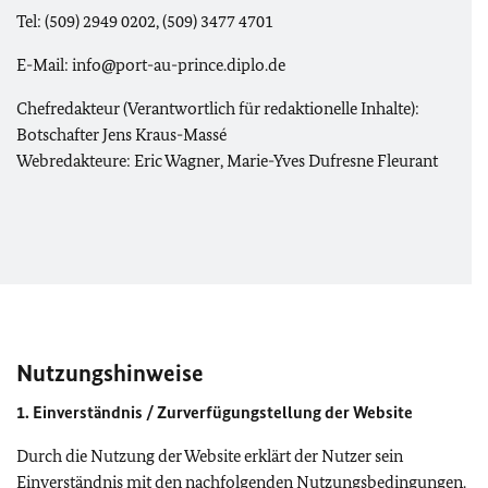
Tel: (509) 2949 0202, (509) 3477 4701
E-Mail: info@port-au-prince.diplo.de
Chefredakteur (Verantwortlich für redaktionelle Inhalte):
Botschafter Jens Kraus-Massé
Webredakteure: Eric Wagner, Marie-Yves Dufresne Fleurant
Nutzungshinweise
1. Einverständnis / Zurverfügungstellung der Website
Durch die Nutzung der Website erklärt der Nutzer sein
Einverständnis mit den nachfolgenden Nutzungsbedingungen.