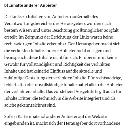
b) Inhalte anderer Anbieter
Die Links zu Inhalten von Anbietern außerhalb des
Verantwortungsbereiches des Herausgebers wurden nach
bestem Wissen und unter Beachtung größtmöglicher Sorgfalt
erstellt. Im Zeitpunkt der Errichtung der Links waren keine
rechtswidrigen Inhalte erkennbar. Der Herausgeber macht sich
die verlinkten Inhalte anderer Anbieter nicht zu eigen und
beansprucht diese Inhalte nicht für sich. Er übernimmt keine
Gewähr für Vollständigkeit und Richtigkeit der verlinkten
Inhalte und hat keinerlei Einfluss auf die aktuelle und
zukünftige Gestaltung der verlinkten Inhalte. Für rechtswidrige,
fehlerhafte oder unvollständige Inhalte haftet allein der Anbieter
der verlinkten Inhalte. Das vorstehend Ausgeführte gilt auch für
Inhalte Dritter, die technisch in die Website integriert und als
solche gekennzeichnet sind.
Sofern Kartenmaterial anderer Anbieter auf der Website
eingebunden ist, macht sich der Herausgeber dort vorhandene