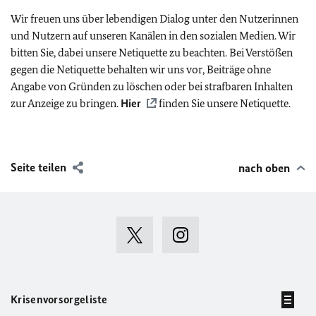
Wir freuen uns über lebendigen Dialog unter den Nutzerinnen
und Nutzern auf unseren Kanälen in den sozialen Medien. Wir
bitten Sie, dabei unsere Netiquette zu beachten. Bei Verstößen
gegen die Netiquette behalten wir uns vor, Beiträge ohne
Angabe von Gründen zu löschen oder bei strafbaren Inhalten
zur Anzeige zu bringen.
Hier
finden Sie unsere Netiquette.
Seite teilen
nach oben
Krisenvorsorgeliste