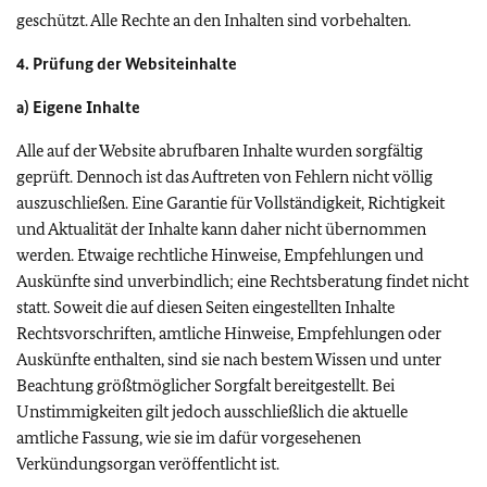
geschützt. Alle Rechte an den Inhalten sind vorbehalten.
4. Prüfung der Websiteinhalte
a) Eigene Inhalte
Alle auf der Website abrufbaren Inhalte wurden sorgfältig
geprüft. Dennoch ist das Auftreten von Fehlern nicht völlig
auszuschließen. Eine Garantie für Vollständigkeit, Richtigkeit
und Aktualität der Inhalte kann daher nicht übernommen
werden. Etwaige rechtliche Hinweise, Empfehlungen und
Auskünfte sind unverbindlich; eine Rechtsberatung findet nicht
statt. Soweit die auf diesen Seiten eingestellten Inhalte
Rechtsvorschriften, amtliche Hinweise, Empfehlungen oder
Auskünfte enthalten, sind sie nach bestem Wissen und unter
Beachtung größtmöglicher Sorgfalt bereitgestellt. Bei
Unstimmigkeiten gilt jedoch ausschließlich die aktuelle
amtliche Fassung, wie sie im dafür vorgesehenen
Verkündungsorgan veröffentlicht ist.