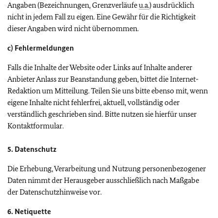
Angaben (Bezeichnungen, Grenzverläufe
u.a.
) ausdrücklich
nicht in jedem Fall zu eigen. Eine Gewähr für die Richtigkeit
dieser Angaben wird nicht übernommen.
c) Fehlermeldungen
Falls die Inhalte der Website oder Links auf Inhalte anderer
Anbieter Anlass zur Beanstandung geben, bittet die Internet-
Redaktion um Mitteilung. Teilen Sie uns bitte ebenso mit, wenn
eigene Inhalte nicht fehlerfrei, aktuell, vollständig oder
verständlich geschrieben sind. Bitte nutzen sie hierfür unser
Kontaktformular.
5. Datenschutz
Die Erhebung, Verarbeitung und Nutzung personenbezogener
Daten nimmt der Herausgeber ausschließlich nach Maßgabe
der Datenschutzhinweise vor.
6. Netiquette