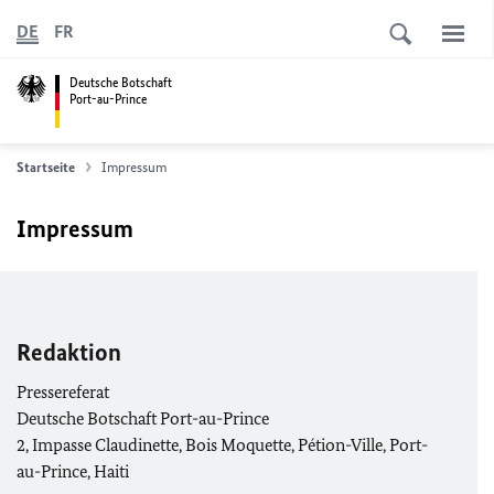
DE
FR
Deutsche Botschaft
Port-au-Prince
Startseite
Impressum
Impressum
Redaktion
Pressereferat
Deutsche Botschaft Port-au-Prince
2, Impasse Claudinette, Bois Moquette, Pétion-Ville, Port-
au-Prince, Haiti