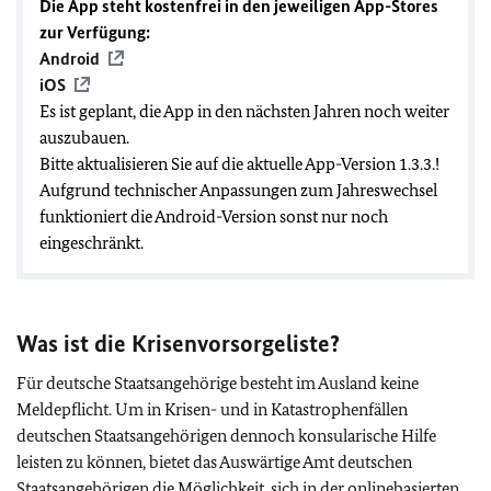
Die App steht kostenfrei in den jeweiligen App-Stores
zur Verfügung:
Android
iOS
Es ist geplant, die App in den nächsten Jahren noch weiter
auszubauen.
Bitte aktualisieren Sie auf die aktuelle App-Version 1.3.3.!
Aufgrund technischer Anpassungen zum Jahreswechsel
funktioniert die Android-Version sonst nur noch
eingeschränkt.
Was ist die Krisenvorsorgeliste?
Für deutsche Staatsangehörige besteht im Ausland keine
Meldepflicht. Um in Krisen- und in Katastrophenfällen
deutschen Staatsangehörigen dennoch konsularische Hilfe
leisten zu können, bietet das Auswärtige Amt deutschen
Staatsangehörigen die Möglichkeit, sich in der onlinebasierten