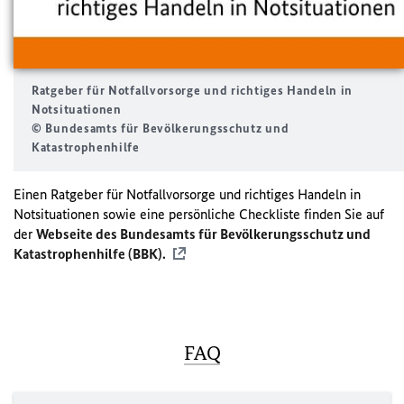
Ratgeber für Notfallvorsorge und richtiges Handeln in
Notsituationen
© Bundesamts für Bevölkerungsschutz und
Katastrophenhilfe
Einen Ratgeber für Notfallvorsorge und richtiges Handeln in
Notsituationen sowie eine persönliche Checkliste finden Sie auf
der
Webseite des Bundesamts für Bevölkerungsschutz und
Katastrophenhilfe (BBK).
FAQ