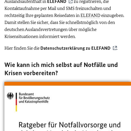
Auslandsaufenthalt in
ELEFAND
zu registrieren, die
Kontaktaufnahme per Mail und SMS freizuschalten und
rechtzeitig Ihre geplanten Reisedaten in
ELEFAND
einzugeben.
Damit stellen Sie sicher, dass Sie schnellstmöglich von den
deutschen Auslandsvertretungen über mögliche
Krisensituationen informiert werden.
Hier finden Sie die
Datenschutzerklärung zu
ELEFAND
.
Wie kann ich mich selbst auf Notfälle und
Krisen vorbereiten?