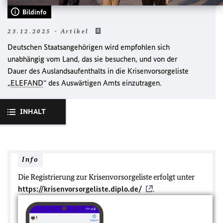
Bildinfo
23.12.2025 - Artikel
Deutschen Staatsangehörigen wird empfohlen sich
unabhängig vom Land, das sie besuchen, und von der
Dauer des Auslandsaufenthalts in die Krisenvorsorgeliste
„
ELEFAND
“ des Auswärtigen Amts einzutragen.
INHALT
Info
Die Registrierung zur Krisenvorsorgeliste erfolgt unter
https://krisenvorsorgeliste.diplo.de/
.