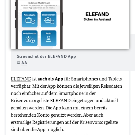
Screenshot der
ELEFAND
App
©
AA
ELEFAND
ist
auch als App
für Smartphones und Tablets
verfügbar. Mit der App können die jeweiligen Reisedaten
noch einfacher auf dem Smartphone in der
Krisenvorsorgeliste
ELEFAND
eingetragen und aktuell
gehalten werden. Die App kann mit einem bereits
bestehenden Konto genutzt werden. Aber auch
erstmalige Registrierungen auf der Krisenvorsorgeliste
sind über die App möglich.