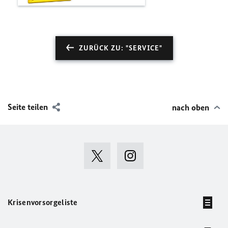
ZURÜCK ZU: "SERVICE"
Seite teilen
nach oben
Krisenvorsorgeliste