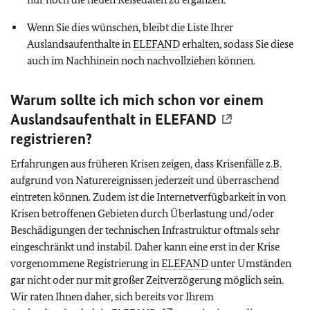
Wenn Sie dies wünschen, bleibt die Liste Ihrer
Auslandsaufenthalte in
ELEFAND
erhalten, sodass Sie diese
auch im Nachhinein noch nachvollziehen können.
Warum sollte ich mich schon vor einem
Auslandsaufenthalt in
ELEFAND
registrieren?
Erfahrungen aus früheren Krisen zeigen, dass Krisenfälle
z.B.
aufgrund von Naturereignissen jederzeit und überraschend
eintreten können. Zudem ist die Internetverfügbarkeit in von
Krisen betroffenen Gebieten durch Überlastung und/oder
Beschädigungen der technischen Infrastruktur oftmals sehr
eingeschränkt und instabil. Daher kann eine erst in der Krise
vorgenommene Registrierung in
ELEFAND
unter Umständen
gar nicht oder nur mit großer Zeitverzögerung möglich sein.
Wir raten Ihnen daher, sich bereits vor Ihrem