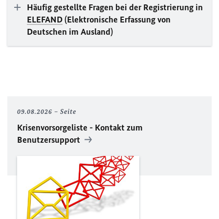
Häufig gestellte Fragen bei der Registrierung in
ELEFAND
(Elektronische Erfassung von
Deutschen im Ausland)
09.08.2026
Seite
Krisenvorsorgeliste - Kontakt zum
Benutzersupport